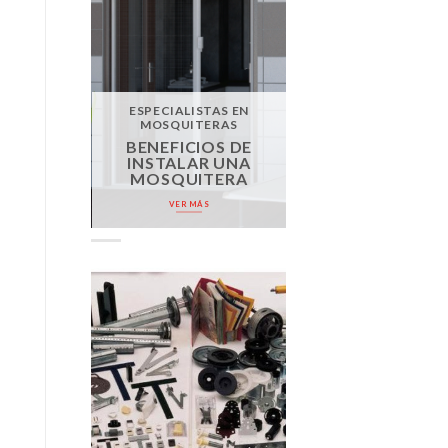
ESPECIALISTAS EN
MOSQUITERAS
BENEFICIOS DE
INSTALAR UNA
MOSQUITERA
VER MÁS