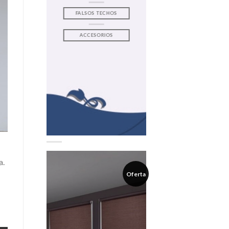
FALSOS TECHOS
ACCESORIOS
a.
Oferta