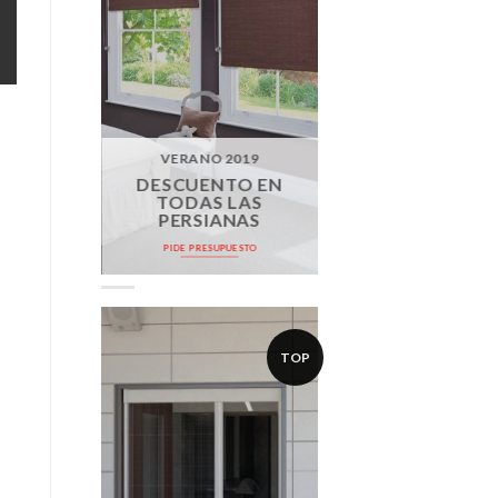
VERANO 2019
DESCUENTO EN
TODAS LAS
PERSIANAS
PIDE PRESUPUESTO
TOP