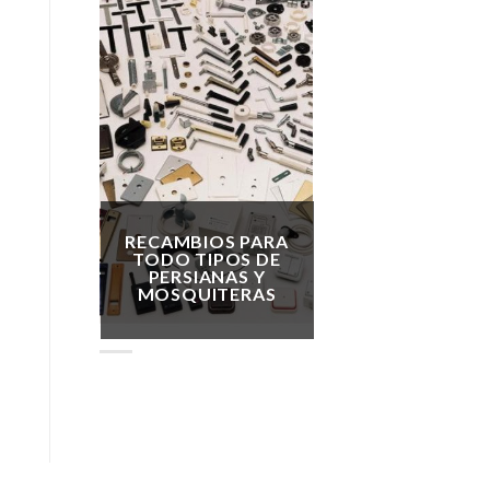
RECAMBIOS PARA
TODO TIPOS DE
PERSIANAS Y
MOSQUITERAS