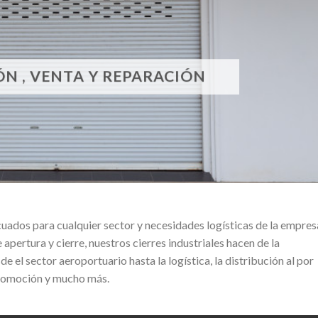
ÓN , VENTA Y REPARACIÓN
uados para cualquier sector y necesidades logísticas de la empres
 apertura y cierre, nuestros cierres industriales hacen de la
e el sector aeroportuario hasta la logística, la distribución al por
automoción y mucho más.