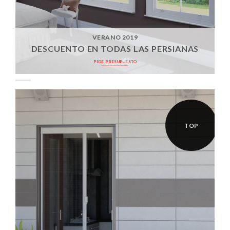
VERANO 2019
DESCUENTO EN TODAS LAS PERSIANAS
PIDE PRESUPUESTO
TOP