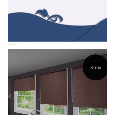
Oferta