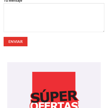
Tu mensaje