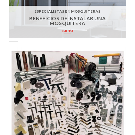
ESPECIALISTAS EN MOSQUITERAS
BENEFICIOS DE INSTALAR UNA
MOSQUITERA
VER MÁS