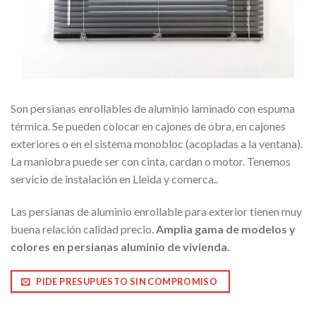
Son persianas enrollables de aluminio laminado con espuma
térmica. Se pueden colocar en cajones de obra, en cajones
exteriores o en el sistema monobloc (acopladas a la ventana).
La maniobra puede ser con cinta, cardan o motor. Tenemos
servicio de instalación en Lleida y comerca..
Las persianas de aluminio enrollable para exterior tienen muy
buena relación calidad precio.
Amplia gama de modelos y
colores en persianas aluminio de vivienda.
PIDE PRESUPUESTO SIN COMPROMISO