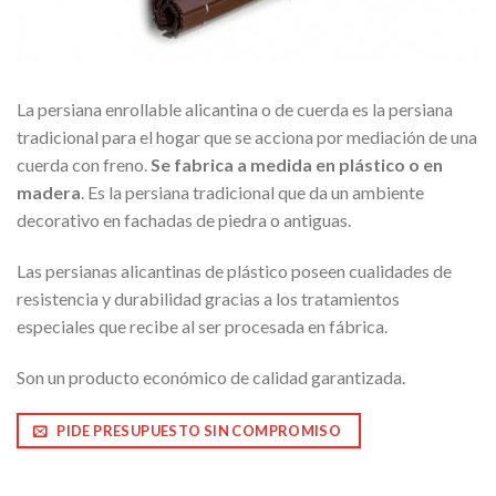
La persiana enrollable alicantina o de cuerda es la persiana
tradicional para el hogar que se acciona por mediación de una
cuerda con freno.
Se fabrica a medida en plástico o en
madera
. Es la persiana tradicional que da un ambiente
decorativo en fachadas de piedra o antiguas.
Las persianas alicantinas de plástico poseen cualidades de
resistencia y durabilidad gracias a los tratamientos
especiales que recibe al ser procesada en fábrica.
Son un producto económico de calidad garantizada.
PIDE PRESUPUESTO SIN COMPROMISO