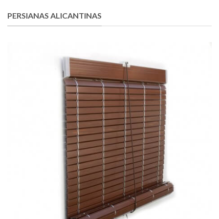
PERSIANAS ALICANTINAS