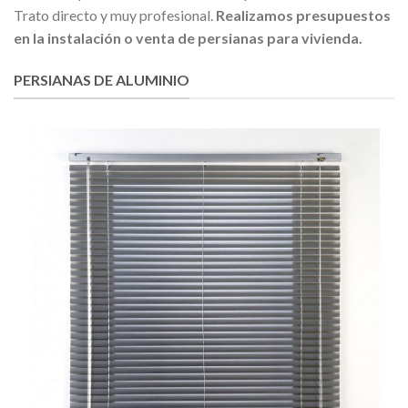
Trato directo y muy profesional.
Realizamos presupuestos
en la instalación o venta de persianas para vivienda.
PERSIANAS DE ALUMINIO