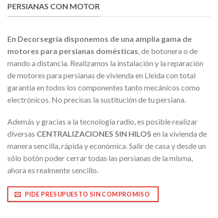
PERSIANAS CON MOTOR
En Decorsegria disponemos de una amplia gama de
motores para persianas domésticas
, de botonera o de
mando a distancia. Realizamos la instalación y la reparación
de motores para persianas de vivienda en Lleida con total
garantía en todos los componentes tanto mecánicos como
electrónicos. No precisas la sustitución de tu persiana.
Además y gracias a la tecnología radio, es posible realizar
diversas
CENTRALIZACIONES SIN HILOS
en la vivienda de
manera sencilla, rápida y económica. Salir de casa y desde un
sólo botón poder cerrar todas las persianas de la misma,
ahora es realmente sencillo.
PIDE PRESUPUESTO SIN COMPROMISO