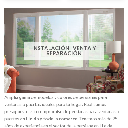
INSTALACIÓN , VENTA Y
REPARACIÓN
Amplia gama de modelos y colores de persianas para
ventanas o puertas ideales para tu hogar. Realizamos
presupuestos sin compromiso de persianas para ventanas o
puertas
en Lleida y toda la comarca
. Tenemos más de 25
años de experiencia en el sector de la persiana en LLeida.