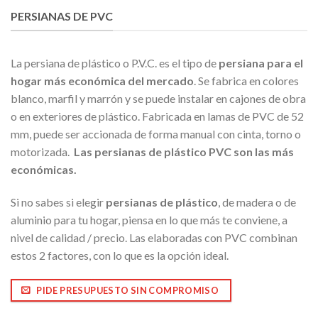
PERSIANAS DE PVC
La persiana de plástico o P.V.C. es el tipo de
persiana para el
hogar más económica del mercado
. Se fabrica en colores
blanco, marfil y marrón y se puede instalar en cajones de obra
o en exteriores de plástico. Fabricada en lamas de PVC de 52
mm, puede ser accionada de forma manual con cinta, torno o
motorizada.
Las persianas de plástico PVC son las más
económicas.
Si no sabes si elegir
persianas de plástico
, de madera o de
aluminio para tu hogar, piensa en lo que más te conviene, a
nivel de calidad / precio. Las elaboradas con PVC combinan
estos 2 factores, con lo que es la opción ideal.
PIDE PRESUPUESTO SIN COMPROMISO